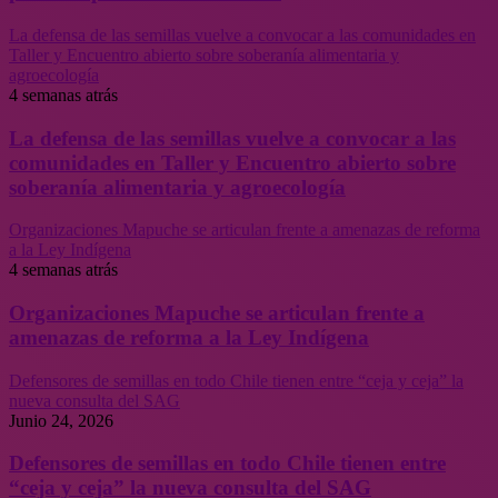
La defensa de las semillas vuelve a convocar a las comunidades en
Taller y Encuentro abierto sobre soberanía alimentaria y
agroecología
4 semanas atrás
La defensa de las semillas vuelve a convocar a las
comunidades en Taller y Encuentro abierto sobre
soberanía alimentaria y agroecología
Organizaciones Mapuche se articulan frente a amenazas de reforma
a la Ley Indígena
4 semanas atrás
Organizaciones Mapuche se articulan frente a
amenazas de reforma a la Ley Indígena
Defensores de semillas en todo Chile tienen entre “ceja y ceja” la
nueva consulta del SAG
Junio 24, 2026
Defensores de semillas en todo Chile tienen entre
“ceja y ceja” la nueva consulta del SAG