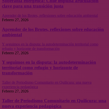
Soberanía energética: Chile impulsa articulación
clave para una transición justa
Aprender de los Brotes, reflexiones sobre educación ambiental
Febrero 27, 2026
Aprender de los Brotes, reflexiones sobre educación
ambiental
Y seguimos en la disputa: la autodeterminación territorial como
refugio y horizonte de transformación
Febrero 27, 2026
Y seguimos en la disputa: la autodeterminación
territorial como refugio y horizonte de
transformación
Taller de Periodismo Comunitario en Quilicura: una nueva
experiencia pedagógica
Febrero 27, 2026
Taller de Periodismo Comunitario en Quilicura: una
nueva experiencia pedagógica