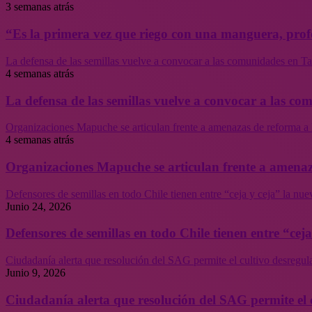
3 semanas atrás
“Es la primera vez que riego con una manguera, profe
La defensa de las semillas vuelve a convocar a las comunidades en Tal
4 semanas atrás
La defensa de las semillas vuelve a convocar a las co
Organizaciones Mapuche se articulan frente a amenazas de reforma a 
4 semanas atrás
Organizaciones Mapuche se articulan frente a amenaz
Defensores de semillas en todo Chile tienen entre “ceja y ceja” la nu
Junio 24, 2026
Defensores de semillas en todo Chile tienen entre “cej
Ciudadanía alerta que resolución del SAG permite el cultivo desregul
Junio 9, 2026
Ciudadanía alerta que resolución del SAG permite el 