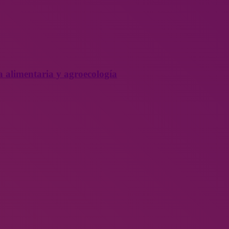
a alimentaria y agroecología