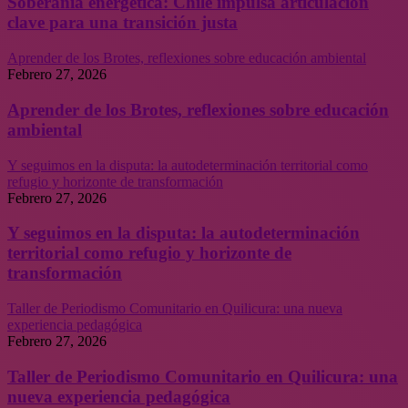
Soberanía energética: Chile impulsa articulación
clave para una transición justa
Aprender de los Brotes, reflexiones sobre educación ambiental
Febrero 27, 2026
Aprender de los Brotes, reflexiones sobre educación
ambiental
Y seguimos en la disputa: la autodeterminación territorial como
refugio y horizonte de transformación
Febrero 27, 2026
Y seguimos en la disputa: la autodeterminación
territorial como refugio y horizonte de
transformación
Taller de Periodismo Comunitario en Quilicura: una nueva
experiencia pedagógica
Febrero 27, 2026
Taller de Periodismo Comunitario en Quilicura: una
nueva experiencia pedagógica