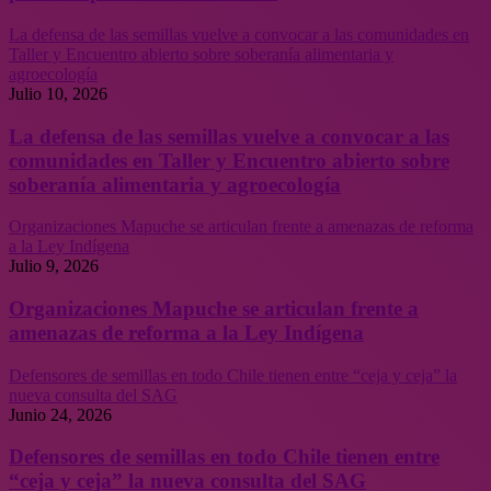
La defensa de las semillas vuelve a convocar a las comunidades en
Taller y Encuentro abierto sobre soberanía alimentaria y
agroecología
Julio 10, 2026
La defensa de las semillas vuelve a convocar a las
comunidades en Taller y Encuentro abierto sobre
soberanía alimentaria y agroecología
Organizaciones Mapuche se articulan frente a amenazas de reforma
a la Ley Indígena
Julio 9, 2026
Organizaciones Mapuche se articulan frente a
amenazas de reforma a la Ley Indígena
Defensores de semillas en todo Chile tienen entre “ceja y ceja” la
nueva consulta del SAG
Junio 24, 2026
Defensores de semillas en todo Chile tienen entre
“ceja y ceja” la nueva consulta del SAG