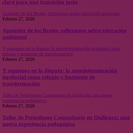
clave para una transición justa
Aprender de los Brotes, reflexiones sobre educación ambiental
Febrero 27, 2026
Aprender de los Brotes, reflexiones sobre educación
ambiental
Y seguimos en la disputa: la autodeterminación territorial como
refugio y horizonte de transformación
Febrero 27, 2026
Y seguimos en la disputa: la autodeterminación
territorial como refugio y horizonte de
transformación
Taller de Periodismo Comunitario en Quilicura: una nueva
experiencia pedagógica
Febrero 27, 2026
Taller de Periodismo Comunitario en Quilicura: una
nueva experiencia pedagógica