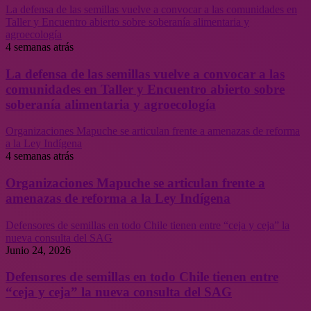
La defensa de las semillas vuelve a convocar a las comunidades en
Taller y Encuentro abierto sobre soberanía alimentaria y
agroecología
4 semanas atrás
La defensa de las semillas vuelve a convocar a las
comunidades en Taller y Encuentro abierto sobre
soberanía alimentaria y agroecología
Organizaciones Mapuche se articulan frente a amenazas de reforma
a la Ley Indígena
4 semanas atrás
Organizaciones Mapuche se articulan frente a
amenazas de reforma a la Ley Indígena
Defensores de semillas en todo Chile tienen entre “ceja y ceja” la
nueva consulta del SAG
Junio 24, 2026
Defensores de semillas en todo Chile tienen entre
“ceja y ceja” la nueva consulta del SAG