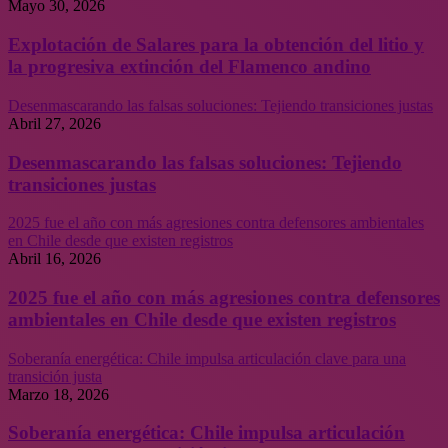
Mayo 30, 2026
Explotación de Salares para la obtención del litio y
la progresiva extinción del Flamenco andino
Desenmascarando las falsas soluciones: Tejiendo transiciones justas
Abril 27, 2026
Desenmascarando las falsas soluciones: Tejiendo
transiciones justas
2025 fue el año con más agresiones contra defensores ambientales
en Chile desde que existen registros
Abril 16, 2026
2025 fue el año con más agresiones contra defensores
ambientales en Chile desde que existen registros
Soberanía energética: Chile impulsa articulación clave para una
transición justa
Marzo 18, 2026
Soberanía energética: Chile impulsa articulación