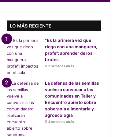
LO MÁS RECIENTE
“Es la primera vez que
riego con una manguera,
profe”: aprender de los
brotes
3 semanas atrás
La defensa de las semillas
vuelve a convocar a las
comunidades en Taller y
Encuentro abierto sobre
soberanía alimentaria y
agroecología
4 semanas atrás