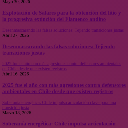
Mayo 30, 2026
Explotación de Salares para la obtención del litio y
la progresiva extinción del Flamenco andino
Desenmascarando las falsas soluciones: Tejiendo transiciones justas
Abril 27, 2026
Desenmascarando las falsas soluciones: Tejiendo
transiciones justas
2025 fue el año con más agresiones contra defensores ambientales
en Chile desde que existen registros
Abril 16, 2026
2025 fue el año con más agresiones contra defensores
ambientales en Chile desde que existen registros
Soberanía energética: Chile impulsa articulación clave para una
transición justa
Marzo 18, 2026
Soberanía energética: Chile impulsa articulación