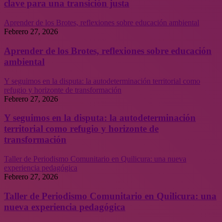
clave para una transición justa
Aprender de los Brotes, reflexiones sobre educación ambiental
Febrero 27, 2026
Aprender de los Brotes, reflexiones sobre educación
ambiental
Y seguimos en la disputa: la autodeterminación territorial como
refugio y horizonte de transformación
Febrero 27, 2026
Y seguimos en la disputa: la autodeterminación
territorial como refugio y horizonte de
transformación
Taller de Periodismo Comunitario en Quilicura: una nueva
experiencia pedagógica
Febrero 27, 2026
Taller de Periodismo Comunitario en Quilicura: una
nueva experiencia pedagógica