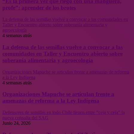
“Es la primera vez que riego con una manguera,
profe”: aprender de los brotes
La defensa de las semillas vuelve a convocar a las comunidades en
Taller y Encuentro abierto sobre soberanía alimentaria y
agroecología
4 semanas atrás
La defensa de las semillas vuelve a convocar a las
comunidades en Taller y Encuentro abierto sobre
soberanía alimentaria y agroecología
Organizaciones Mapuche se articulan frente a amenazas de reforma
a la Ley Indígena
4 semanas atrás
Organizaciones Mapuche se articulan frente a
amenazas de reforma a la Ley Indígena
Defensores de semillas en todo Chile tienen entre “ceja y ceja” la
nueva consulta del SAG
Junio 24, 2026