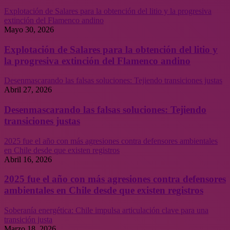
Explotación de Salares para la obtención del litio y la progresiva
extinción del Flamenco andino
Mayo 30, 2026
Explotación de Salares para la obtención del litio y
la progresiva extinción del Flamenco andino
Desenmascarando las falsas soluciones: Tejiendo transiciones justas
Abril 27, 2026
Desenmascarando las falsas soluciones: Tejiendo
transiciones justas
2025 fue el año con más agresiones contra defensores ambientales
en Chile desde que existen registros
Abril 16, 2026
2025 fue el año con más agresiones contra defensores
ambientales en Chile desde que existen registros
Soberanía energética: Chile impulsa articulación clave para una
transición justa
Marzo 18, 2026