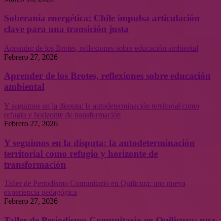
Soberanía energética: Chile impulsa articulación
clave para una transición justa
Aprender de los Brotes, reflexiones sobre educación ambiental
Febrero 27, 2026
Aprender de los Brotes, reflexiones sobre educación
ambiental
Y seguimos en la disputa: la autodeterminación territorial como
refugio y horizonte de transformación
Febrero 27, 2026
Y seguimos en la disputa: la autodeterminación
territorial como refugio y horizonte de
transformación
Taller de Periodismo Comunitario en Quilicura: una nueva
experiencia pedagógica
Febrero 27, 2026
Taller de Periodismo Comunitario en Quilicura: una