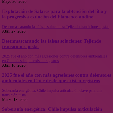
Mayo 30, 2026
Explotación de Salares para la obtención del litio y
la progresiva extinción del Flamenco andino
Desenmascarando las falsas soluciones: Tejiendo transiciones justas
Abril 27, 2026
Desenmascarando las falsas soluciones: Tejiendo
transiciones justas
2025 fue el año con más agresiones contra defensores ambientales
en Chile desde que existen registros
Abril 16, 2026
2025 fue el año con más agresiones contra defensores
ambientales en Chile desde que existen registros
Soberanía energética: Chile impulsa articulación clave para una
transición justa
Marzo 18, 2026
Soberanía energética: Chile impulsa articulación