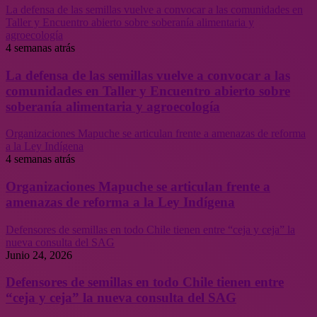
La defensa de las semillas vuelve a convocar a las comunidades en
Taller y Encuentro abierto sobre soberanía alimentaria y
agroecología
4 semanas atrás
La defensa de las semillas vuelve a convocar a las
comunidades en Taller y Encuentro abierto sobre
soberanía alimentaria y agroecología
Organizaciones Mapuche se articulan frente a amenazas de reforma
a la Ley Indígena
4 semanas atrás
Organizaciones Mapuche se articulan frente a
amenazas de reforma a la Ley Indígena
Defensores de semillas en todo Chile tienen entre “ceja y ceja” la
nueva consulta del SAG
Junio 24, 2026
Defensores de semillas en todo Chile tienen entre
“ceja y ceja” la nueva consulta del SAG