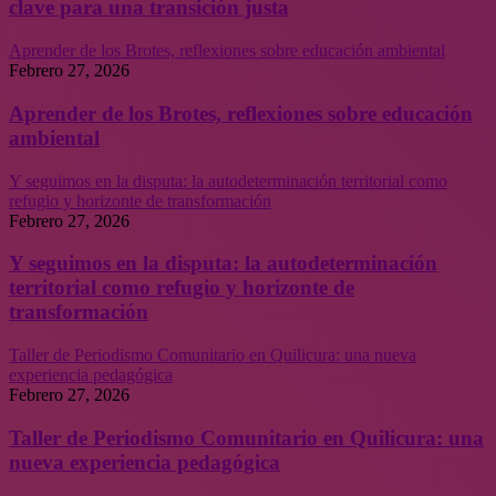
clave para una transición justa
Aprender de los Brotes, reflexiones sobre educación ambiental
Febrero 27, 2026
Aprender de los Brotes, reflexiones sobre educación
ambiental
Y seguimos en la disputa: la autodeterminación territorial como
refugio y horizonte de transformación
Febrero 27, 2026
Y seguimos en la disputa: la autodeterminación
territorial como refugio y horizonte de
transformación
Taller de Periodismo Comunitario en Quilicura: una nueva
experiencia pedagógica
Febrero 27, 2026
Taller de Periodismo Comunitario en Quilicura: una
nueva experiencia pedagógica