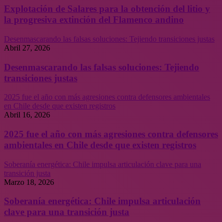
Explotación de Salares para la obtención del litio y
la progresiva extinción del Flamenco andino
Desenmascarando las falsas soluciones: Tejiendo transiciones justas
Abril 27, 2026
Desenmascarando las falsas soluciones: Tejiendo
transiciones justas
2025 fue el año con más agresiones contra defensores ambientales
en Chile desde que existen registros
Abril 16, 2026
2025 fue el año con más agresiones contra defensores
ambientales en Chile desde que existen registros
Soberanía energética: Chile impulsa articulación clave para una
transición justa
Marzo 18, 2026
Soberanía energética: Chile impulsa articulación
clave para una transición justa