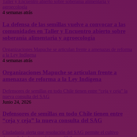
Taller y Encuentro abierto sobre soberanía alimentaria y
agroecología
4 semanas atrás
La defensa de las semillas vuelve a convocar a las
comunidades en Taller y Encuentro abierto sobre
soberanía alimentaria y agroecología
Organizaciones Mapuche se articulan frente a amenazas de reforma
a la Ley Indígena
4 semanas atrás
Organizaciones Mapuche se articulan frente a
amenazas de reforma a la Ley Indígena
Defensores de semillas en todo Chile tienen entre “ceja y ceja” la
nueva consulta del SAG
Junio 24, 2026
Defensores de semillas en todo Chile tienen entre
“ceja y ceja” la nueva consulta del SAG
Ciudadanía alerta que resolución del SAG permite el cultivo