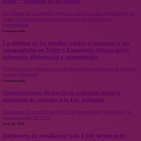
profe”: aprender de los brotes
La defensa de las semillas vuelve a convocar a las comunidades en
Taller y Encuentro abierto sobre soberanía alimentaria y
agroecología
4 semanas atrás
La defensa de las semillas vuelve a convocar a las
comunidades en Taller y Encuentro abierto sobre
soberanía alimentaria y agroecología
Organizaciones Mapuche se articulan frente a amenazas de reforma
a la Ley Indígena
4 semanas atrás
Organizaciones Mapuche se articulan frente a
amenazas de reforma a la Ley Indígena
Defensores de semillas en todo Chile tienen entre “ceja y ceja” la
nueva consulta del SAG
Junio 24, 2026
Defensores de semillas en todo Chile tienen entre