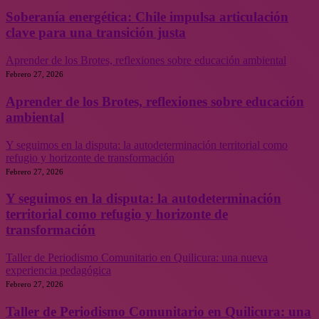
Soberanía energética: Chile impulsa articulación
clave para una transición justa
Aprender de los Brotes, reflexiones sobre educación ambiental
Febrero 27, 2026
Aprender de los Brotes, reflexiones sobre educación
ambiental
Y seguimos en la disputa: la autodeterminación territorial como
refugio y horizonte de transformación
Febrero 27, 2026
Y seguimos en la disputa: la autodeterminación
territorial como refugio y horizonte de
transformación
Taller de Periodismo Comunitario en Quilicura: una nueva
experiencia pedagógica
Febrero 27, 2026
Taller de Periodismo Comunitario en Quilicura: una