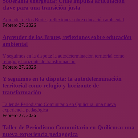
Soberanía energética: Chile impulsa articulación
clave para una transición justa
Aprender de los Brotes, reflexiones sobre educación ambiental
Febrero 27, 2026
Aprender de los Brotes, reflexiones sobre educación
ambiental
Y seguimos en la disputa: la autodeterminación territorial como
refugio y horizonte de transformación
Febrero 27, 2026
Y seguimos en la disputa: la autodeterminación
territorial como refugio y horizonte de
transformación
Taller de Periodismo Comunitario en Quilicura: una nueva
experiencia pedagógica
Febrero 27, 2026
Taller de Periodismo Comunitario en Quilicura: una
nueva experiencia pedagógica