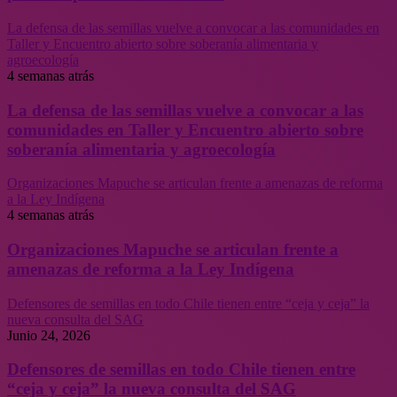
La defensa de las semillas vuelve a convocar a las comunidades en
Taller y Encuentro abierto sobre soberanía alimentaria y
agroecología
4 semanas atrás
La defensa de las semillas vuelve a convocar a las
comunidades en Taller y Encuentro abierto sobre
soberanía alimentaria y agroecología
Organizaciones Mapuche se articulan frente a amenazas de reforma
a la Ley Indígena
4 semanas atrás
Organizaciones Mapuche se articulan frente a
amenazas de reforma a la Ley Indígena
Defensores de semillas en todo Chile tienen entre “ceja y ceja” la
nueva consulta del SAG
Junio 24, 2026
Defensores de semillas en todo Chile tienen entre
“ceja y ceja” la nueva consulta del SAG