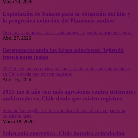
Mayo 30, 2026
Explotación de Salares para la obtención del litio y
la progresiva extinción del Flamenco andino
Desenmascarando las falsas soluciones: Tejiendo transiciones justas
Abril 27, 2026
Desenmascarando las falsas soluciones: Tejiendo
transiciones justas
2025 fue el año con más agresiones contra defensores ambientales
en Chile desde que existen registros
Abril 16, 2026
2025 fue el año con más agresiones contra defensores
ambientales en Chile desde que existen registros
Soberanía energética: Chile impulsa articulación clave para una
transición justa
Marzo 18, 2026
Soberanía energética: Chile impulsa articulación