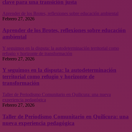
clave para una transición justa
Aprender de los Brotes, reflexiones sobre educación ambiental
Febrero 27, 2026
Aprender de los Brotes, reflexiones sobre educación
ambiental
Y seguimos en la disputa: la autodeterminación territorial como
refugio y horizonte de transformación
Febrero 27, 2026
Y seguimos en la disputa: la autodeterminación
territorial como refugio y horizonte de
transformación
Taller de Periodismo Comunitario en Quilicura: una nueva
experiencia pedagógica
Febrero 27, 2026
Taller de Periodismo Comunitario en Quilicura: una
nueva experiencia pedagógica