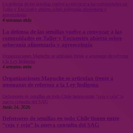
La defensa de las semillas vuelve a convocar a las comunidades en
Taller y Encuentro abierto sobre soberanía alimentaria y
agroecología
4 semanas atrás
La defensa de las semillas vuelve a convocar a las
comunidades en Taller y Encuentro abierto sobre
soberanía alimentaria y agroecología
Organizaciones Mapuche se articulan frente a amenazas de reforma
a la Ley Indígena
4 semanas atrás
Organizaciones Mapuche se articulan frente a
amenazas de reforma a la Ley Indígena
Defensores de semillas en todo Chile tienen entre “ceja y ceja” la
nueva consulta del SAG
Junio 24, 2026
Defensores de semillas en todo Chile tienen entre
“ceja y ceja” la nueva consulta del SAG