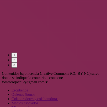
1
2
3
Contenidos bajo licencia Creative Commons (CC-BY-NC) salvo
donde se indique lo contrario. | contacto:
tomaterojochile@gmail.com ♥
Escríbenos
Quiénes Somos
Colaboradores y colaboradoras
Medios asociados