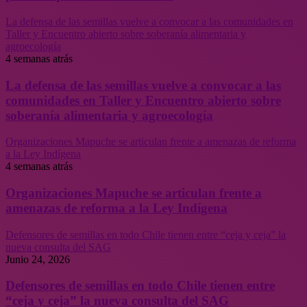
La defensa de las semillas vuelve a convocar a las comunidades en
Taller y Encuentro abierto sobre soberanía alimentaria y
agroecología
4 semanas atrás
La defensa de las semillas vuelve a convocar a las
comunidades en Taller y Encuentro abierto sobre
soberanía alimentaria y agroecología
Organizaciones Mapuche se articulan frente a amenazas de reforma
a la Ley Indígena
4 semanas atrás
Organizaciones Mapuche se articulan frente a
amenazas de reforma a la Ley Indígena
Defensores de semillas en todo Chile tienen entre “ceja y ceja” la
nueva consulta del SAG
Junio 24, 2026
Defensores de semillas en todo Chile tienen entre
“ceja y ceja” la nueva consulta del SAG