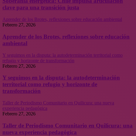
Soberanía energética: Chile impulsa articulación
clave para una transición justa
Aprender de los Brotes, reflexiones sobre educación ambiental
Febrero 27, 2026
Aprender de los Brotes, reflexiones sobre educación
ambiental
Y seguimos en la disputa: la autodeterminación territorial como
refugio y horizonte de transformación
Febrero 27, 2026
Y seguimos en la disputa: la autodeterminación
territorial como refugio y horizonte de
transformación
Taller de Periodismo Comunitario en Quilicura: una nueva
experiencia pedagógica
Febrero 27, 2026
Taller de Periodismo Comunitario en Quilicura: una
nueva experiencia pedagógica