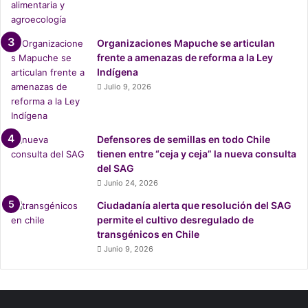
s
Organizaciones Mapuche se articulan
frente a amenazas de reforma a la Ley
Indígena
Julio 9, 2026
Defensores de semillas en todo Chile
tienen entre “ceja y ceja” la nueva consulta
del SAG
Junio 24, 2026
Ciudadanía alerta que resolución del SAG
permite el cultivo desregulado de
transgénicos en Chile
Junio 9, 2026