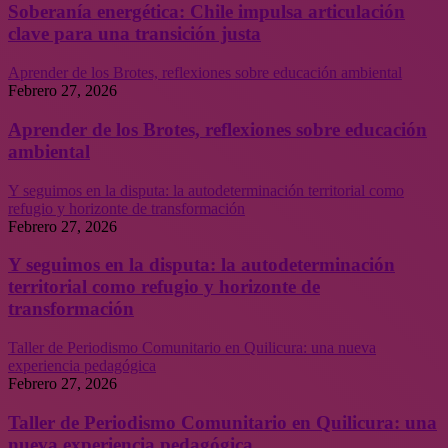
Soberanía energética: Chile impulsa articulación
clave para una transición justa
Aprender de los Brotes, reflexiones sobre educación ambiental
Febrero 27, 2026
Aprender de los Brotes, reflexiones sobre educación
ambiental
Y seguimos en la disputa: la autodeterminación territorial como
refugio y horizonte de transformación
Febrero 27, 2026
Y seguimos en la disputa: la autodeterminación
territorial como refugio y horizonte de
transformación
Taller de Periodismo Comunitario en Quilicura: una nueva
experiencia pedagógica
Febrero 27, 2026
Taller de Periodismo Comunitario en Quilicura: una
nueva experiencia pedagógica