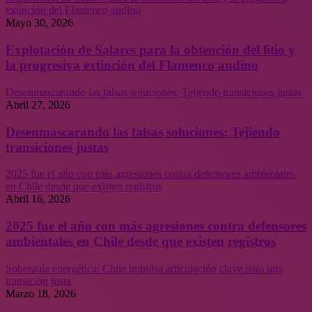
extinción del Flamenco andino
Mayo 30, 2026
Explotación de Salares para la obtención del litio y
la progresiva extinción del Flamenco andino
Desenmascarando las falsas soluciones: Tejiendo transiciones justas
Abril 27, 2026
Desenmascarando las falsas soluciones: Tejiendo
transiciones justas
2025 fue el año con más agresiones contra defensores ambientales
en Chile desde que existen registros
Abril 16, 2026
2025 fue el año con más agresiones contra defensores
ambientales en Chile desde que existen registros
Soberanía energética: Chile impulsa articulación clave para una
transición justa
Marzo 18, 2026