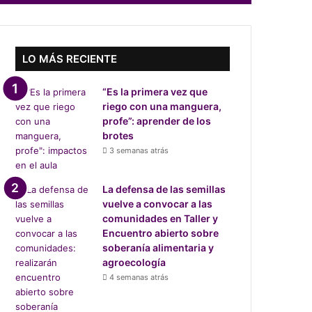
LO MÁS RECIENTE
“Es la primera vez que
riego con una manguera,
profe”: aprender de los
brotes
3 semanas atrás
La defensa de las semillas
vuelve a convocar a las
comunidades en Taller y
Encuentro abierto sobre
soberanía alimentaria y
agroecología
4 semanas atrás