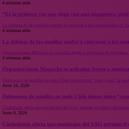
4 semanas atrás
“Es la primera vez que riego con una manguera, profe
La defensa de las semillas vuelve a convocar a las comunidades en Tal
4 semanas atrás
La defensa de las semillas vuelve a convocar a las co
Organizaciones Mapuche se articulan frente a amenazas de reforma a 
4 semanas atrás
Organizaciones Mapuche se articulan frente a amenaz
Defensores de semillas en todo Chile tienen entre “ceja y ceja” la nu
Junio 24, 2026
Defensores de semillas en todo Chile tienen entre “cej
Ciudadanía alerta que resolución del SAG permite el cultivo desregul
Junio 9, 2026
Ciudadanía alerta que resolución del SAG permite el 