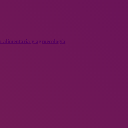
a alimentaria y agroecología