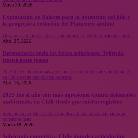
Mayo 30, 2026
Explotación de Salares para la obtención del litio y
la progresiva extinción del Flamenco andino
Desenmascarando las falsas soluciones: Tejiendo transiciones justas
Abril 27, 2026
Desenmascarando las falsas soluciones: Tejiendo
transiciones justas
2025 fue el año con más agresiones contra defensores ambientales
en Chile desde que existen registros
Abril 16, 2026
2025 fue el año con más agresiones contra defensores
ambientales en Chile desde que existen registros
Soberanía energética: Chile impulsa articulación clave para una
transición justa
Marzo 18, 2026
Soberanía energética: Chile impulsa articulación