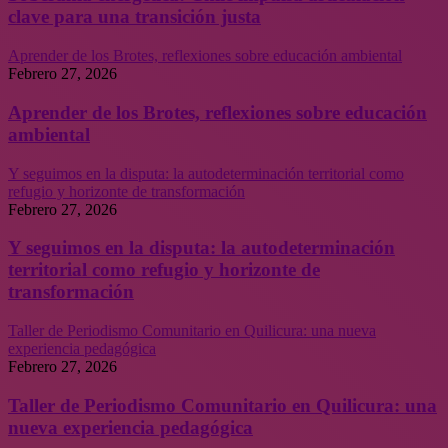
clave para una transición justa
Aprender de los Brotes, reflexiones sobre educación ambiental
Febrero 27, 2026
Aprender de los Brotes, reflexiones sobre educación
ambiental
Y seguimos en la disputa: la autodeterminación territorial como
refugio y horizonte de transformación
Febrero 27, 2026
Y seguimos en la disputa: la autodeterminación
territorial como refugio y horizonte de
transformación
Taller de Periodismo Comunitario en Quilicura: una nueva
experiencia pedagógica
Febrero 27, 2026
Taller de Periodismo Comunitario en Quilicura: una
nueva experiencia pedagógica