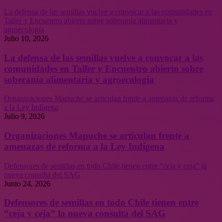
La defensa de las semillas vuelve a convocar a las comunidades en
Taller y Encuentro abierto sobre soberanía alimentaria y
agroecología
Julio 10, 2026
La defensa de las semillas vuelve a convocar a las
comunidades en Taller y Encuentro abierto sobre
soberanía alimentaria y agroecología
Organizaciones Mapuche se articulan frente a amenazas de reforma
a la Ley Indígena
Julio 9, 2026
Organizaciones Mapuche se articulan frente a
amenazas de reforma a la Ley Indígena
Defensores de semillas en todo Chile tienen entre “ceja y ceja” la
nueva consulta del SAG
Junio 24, 2026
Defensores de semillas en todo Chile tienen entre
“ceja y ceja” la nueva consulta del SAG