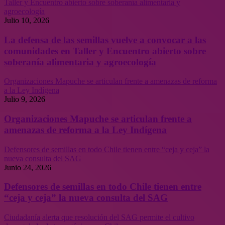
Taller y Encuentro abierto sobre soberanía alimentaria y
agroecología
Julio 10, 2026
La defensa de las semillas vuelve a convocar a las
comunidades en Taller y Encuentro abierto sobre
soberanía alimentaria y agroecología
Organizaciones Mapuche se articulan frente a amenazas de reforma
a la Ley Indígena
Julio 9, 2026
Organizaciones Mapuche se articulan frente a
amenazas de reforma a la Ley Indígena
Defensores de semillas en todo Chile tienen entre “ceja y ceja” la
nueva consulta del SAG
Junio 24, 2026
Defensores de semillas en todo Chile tienen entre
“ceja y ceja” la nueva consulta del SAG
Ciudadanía alerta que resolución del SAG permite el cultivo