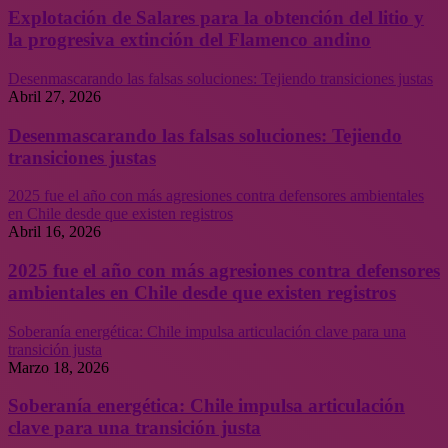
Explotación de Salares para la obtención del litio y
la progresiva extinción del Flamenco andino
Desenmascarando las falsas soluciones: Tejiendo transiciones justas
Abril 27, 2026
Desenmascarando las falsas soluciones: Tejiendo
transiciones justas
2025 fue el año con más agresiones contra defensores ambientales
en Chile desde que existen registros
Abril 16, 2026
2025 fue el año con más agresiones contra defensores
ambientales en Chile desde que existen registros
Soberanía energética: Chile impulsa articulación clave para una
transición justa
Marzo 18, 2026
Soberanía energética: Chile impulsa articulación
clave para una transición justa