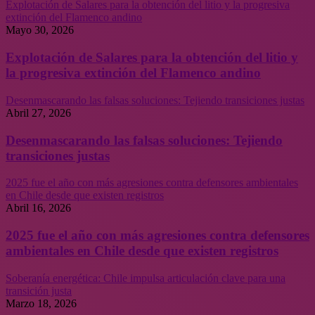
Explotación de Salares para la obtención del litio y la progresiva
extinción del Flamenco andino
Mayo 30, 2026
Explotación de Salares para la obtención del litio y
la progresiva extinción del Flamenco andino
Desenmascarando las falsas soluciones: Tejiendo transiciones justas
Abril 27, 2026
Desenmascarando las falsas soluciones: Tejiendo
transiciones justas
2025 fue el año con más agresiones contra defensores ambientales
en Chile desde que existen registros
Abril 16, 2026
2025 fue el año con más agresiones contra defensores
ambientales en Chile desde que existen registros
Soberanía energética: Chile impulsa articulación clave para una
transición justa
Marzo 18, 2026