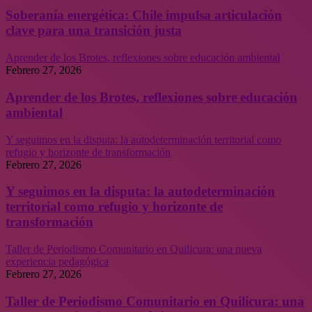
Soberanía energética: Chile impulsa articulación
clave para una transición justa
Aprender de los Brotes, reflexiones sobre educación ambiental
Febrero 27, 2026
Aprender de los Brotes, reflexiones sobre educación
ambiental
Y seguimos en la disputa: la autodeterminación territorial como
refugio y horizonte de transformación
Febrero 27, 2026
Y seguimos en la disputa: la autodeterminación
territorial como refugio y horizonte de
transformación
Taller de Periodismo Comunitario en Quilicura: una nueva
experiencia pedagógica
Febrero 27, 2026
Taller de Periodismo Comunitario en Quilicura: una