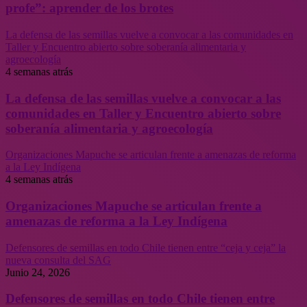
profe”: aprender de los brotes
La defensa de las semillas vuelve a convocar a las comunidades en
Taller y Encuentro abierto sobre soberanía alimentaria y
agroecología
4 semanas atrás
La defensa de las semillas vuelve a convocar a las
comunidades en Taller y Encuentro abierto sobre
soberanía alimentaria y agroecología
Organizaciones Mapuche se articulan frente a amenazas de reforma
a la Ley Indígena
4 semanas atrás
Organizaciones Mapuche se articulan frente a
amenazas de reforma a la Ley Indígena
Defensores de semillas en todo Chile tienen entre “ceja y ceja” la
nueva consulta del SAG
Junio 24, 2026
Defensores de semillas en todo Chile tienen entre