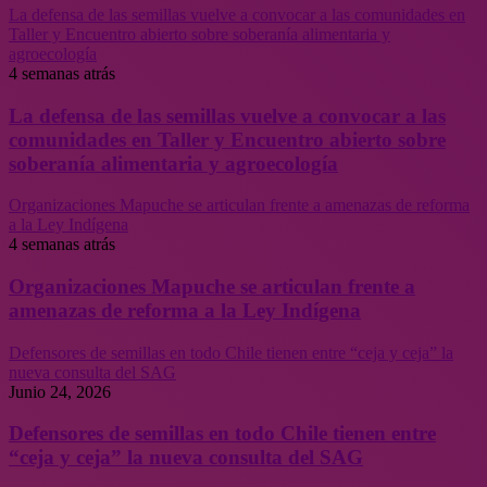
La defensa de las semillas vuelve a convocar a las comunidades en
Taller y Encuentro abierto sobre soberanía alimentaria y
agroecología
4 semanas atrás
La defensa de las semillas vuelve a convocar a las
comunidades en Taller y Encuentro abierto sobre
soberanía alimentaria y agroecología
Organizaciones Mapuche se articulan frente a amenazas de reforma
a la Ley Indígena
4 semanas atrás
Organizaciones Mapuche se articulan frente a
amenazas de reforma a la Ley Indígena
Defensores de semillas en todo Chile tienen entre “ceja y ceja” la
nueva consulta del SAG
Junio 24, 2026
Defensores de semillas en todo Chile tienen entre
“ceja y ceja” la nueva consulta del SAG