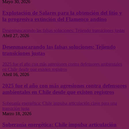
Mayo 30, 2026
Explotación de Salares para la obtención del litio y
la progresiva extinción del Flamenco andino
Desenmascarando las falsas soluciones: Tejiendo transiciones justas
Abril 27, 2026
Desenmascarando las falsas soluciones: Tejiendo
transiciones justas
2025 fue el año con más agresiones contra defensores ambientales
en Chile desde que existen registros
Abril 16, 2026
2025 fue el año con más agresiones contra defensores
ambientales en Chile desde que existen registros
Soberanía energética: Chile impulsa articulación clave para una
transición justa
Marzo 18, 2026
Soberanía energética: Chile impulsa articulación