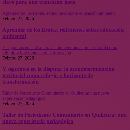
clave para una transición justa
Aprender de los Brotes, reflexiones sobre educación ambiental
Febrero 27, 2026
Aprender de los Brotes, reflexiones sobre educación
ambiental
Y seguimos en la disputa: la autodeterminación territorial como
refugio y horizonte de transformación
Febrero 27, 2026
Y seguimos en la disputa: la autodeterminación
territorial como refugio y horizonte de
transformación
Taller de Periodismo Comunitario en Quilicura: una nueva
experiencia pedagógica
Febrero 27, 2026
Taller de Periodismo Comunitario en Quilicura: una
nueva experiencia pedagógica