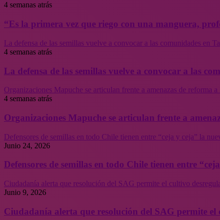
4 semanas atrás
“Es la primera vez que riego con una manguera, profe
La defensa de las semillas vuelve a convocar a las comunidades en Tal
4 semanas atrás
La defensa de las semillas vuelve a convocar a las co
Organizaciones Mapuche se articulan frente a amenazas de reforma a 
4 semanas atrás
Organizaciones Mapuche se articulan frente a amenaz
Defensores de semillas en todo Chile tienen entre “ceja y ceja” la nu
Junio 24, 2026
Defensores de semillas en todo Chile tienen entre “cej
Ciudadanía alerta que resolución del SAG permite el cultivo desregul
Junio 9, 2026
Ciudadanía alerta que resolución del SAG permite el 