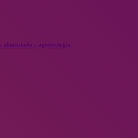
a alimentaria y agroecología