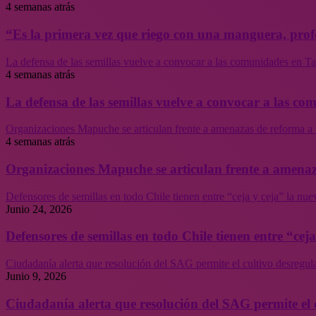
4 semanas atrás
“Es la primera vez que riego con una manguera, profe
La defensa de las semillas vuelve a convocar a las comunidades en Tal
4 semanas atrás
La defensa de las semillas vuelve a convocar a las co
Organizaciones Mapuche se articulan frente a amenazas de reforma a 
4 semanas atrás
Organizaciones Mapuche se articulan frente a amenaz
Defensores de semillas en todo Chile tienen entre “ceja y ceja” la nu
Junio 24, 2026
Defensores de semillas en todo Chile tienen entre “cej
Ciudadanía alerta que resolución del SAG permite el cultivo desregul
Junio 9, 2026
Ciudadanía alerta que resolución del SAG permite el 