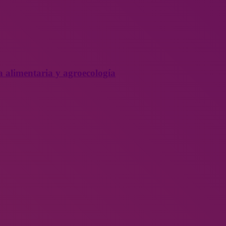
a alimentaria y agroecología