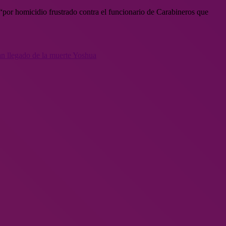
por homicidio frustrado contra el funcionario de Carabineros que
an llegado de la muerte Yoshua