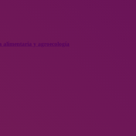
a alimentaria y agroecología