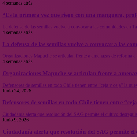
4 semanas atrás
“Es la primera vez que riego con una manguera, profe
La defensa de las semillas vuelve a convocar a las comunidades en Tal
4 semanas atrás
La defensa de las semillas vuelve a convocar a las co
Organizaciones Mapuche se articulan frente a amenazas de reforma a 
4 semanas atrás
Organizaciones Mapuche se articulan frente a amenaz
Defensores de semillas en todo Chile tienen entre “ceja y ceja” la nu
Junio 24, 2026
Defensores de semillas en todo Chile tienen entre “cej
Ciudadanía alerta que resolución del SAG permite el cultivo desregul
Junio 9, 2026
Ciudadanía alerta que resolución del SAG permite el 