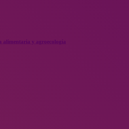
a alimentaria y agroecología