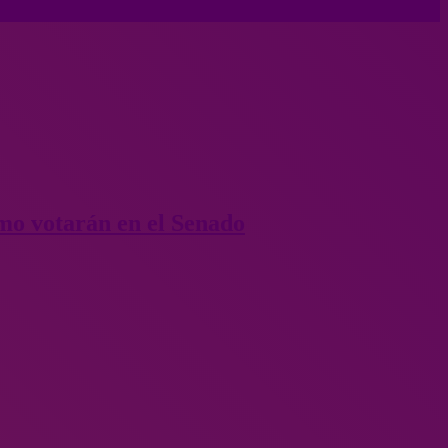
ómo votarán en el Senado