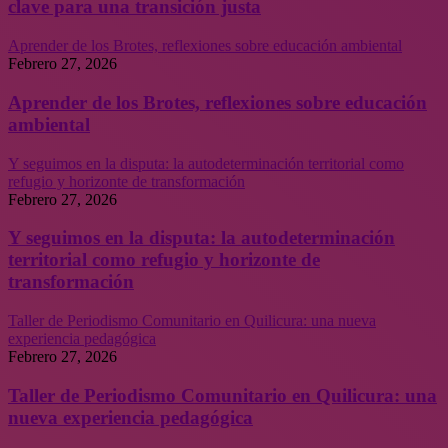
clave para una transición justa
Aprender de los Brotes, reflexiones sobre educación ambiental
Febrero 27, 2026
Aprender de los Brotes, reflexiones sobre educación
ambiental
Y seguimos en la disputa: la autodeterminación territorial como
refugio y horizonte de transformación
Febrero 27, 2026
Y seguimos en la disputa: la autodeterminación
territorial como refugio y horizonte de
transformación
Taller de Periodismo Comunitario en Quilicura: una nueva
experiencia pedagógica
Febrero 27, 2026
Taller de Periodismo Comunitario en Quilicura: una
nueva experiencia pedagógica