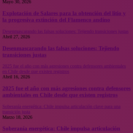
Mayo 30, 2026
Explotación de Salares para la obtención del litio y
la progresiva extinción del Flamenco andino
Desenmascarando las falsas soluciones: Tejiendo transiciones justas
Abril 27, 2026
Desenmascarando las falsas soluciones: Tejiendo
transiciones justas
2025 fue el año con más agresiones contra defensores ambientales
en Chile desde que existen registros
Abril 16, 2026
2025 fue el año con más agresiones contra defensores
ambientales en Chile desde que existen registros
Soberanía energética: Chile impulsa articulación clave para una
transición justa
Marzo 18, 2026
Soberanía energética: Chile impulsa articulación