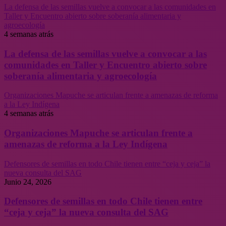
La defensa de las semillas vuelve a convocar a las comunidades en
Taller y Encuentro abierto sobre soberanía alimentaria y
agroecología
4 semanas atrás
La defensa de las semillas vuelve a convocar a las
comunidades en Taller y Encuentro abierto sobre
soberanía alimentaria y agroecología
Organizaciones Mapuche se articulan frente a amenazas de reforma
a la Ley Indígena
4 semanas atrás
Organizaciones Mapuche se articulan frente a
amenazas de reforma a la Ley Indígena
Defensores de semillas en todo Chile tienen entre “ceja y ceja” la
nueva consulta del SAG
Junio 24, 2026
Defensores de semillas en todo Chile tienen entre
“ceja y ceja” la nueva consulta del SAG