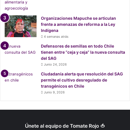
Organizaciones Mapuche se articulan
frente a amenazas de reforma a la Ley
Indígena
4 semanas atrás
Defensores de semillas en todo Chile
tienen entre “ceja y ceja” la nueva consulta
del SAG
Junio 24, 2026
Ciudadanía alerta que resolución del SAG
permite el cultivo desregulado de
transgénicos en Chile
Junio 9, 2026
Únete al equipo de Tomate Rojo 🍅