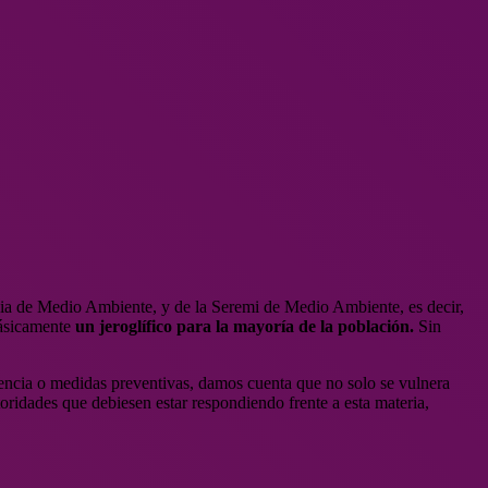
cia de Medio Ambiente, y de la Seremi de Medio Ambiente, es decir,
básicamente
un jeroglífico para la mayoría de la población.
Sin
ncia o medidas preventivas, damos cuenta que no solo se vulnera
oridades que debiesen estar respondiendo frente a esta materia,