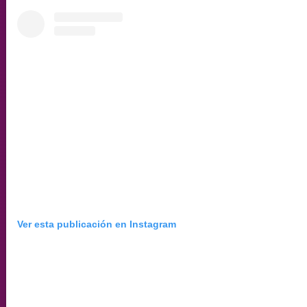
Ver esta publicación en Instagram