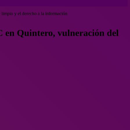
 limpio y el derecho a la información
C en Quintero, vulneración del