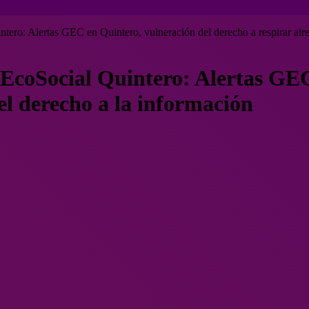
tero: Alertas GEC en Quintero, vulneración del derecho a respirar aire
 EcoSocial Quintero: Alertas GE
 el derecho a la información