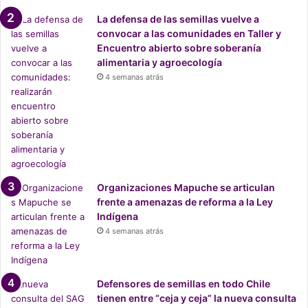
La defensa de las semillas vuelve a
convocar a las comunidades en Taller y
Encuentro abierto sobre soberanía
alimentaria y agroecología
4 semanas atrás
Organizaciones Mapuche se articulan
frente a amenazas de reforma a la Ley
Indígena
4 semanas atrás
Defensores de semillas en todo Chile
tienen entre “ceja y ceja” la nueva consulta