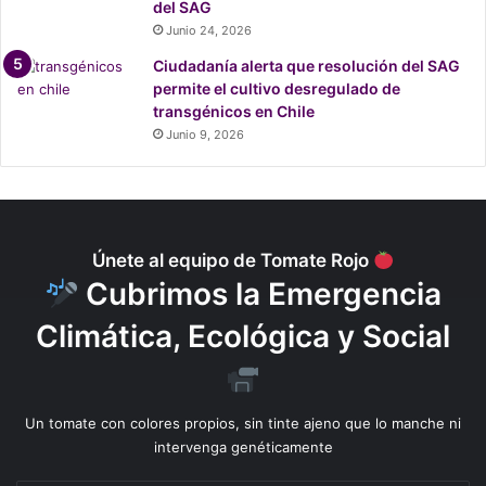
del SAG
Junio 24, 2026
Ciudadanía alerta que resolución del SAG
permite el cultivo desregulado de
transgénicos en Chile
Junio 9, 2026
Únete al equipo de Tomate Rojo
Cubrimos la Emergencia
Climática, Ecológica y Social
Un tomate con colores propios, sin tinte ajeno que lo manche ni
intervenga genéticamente