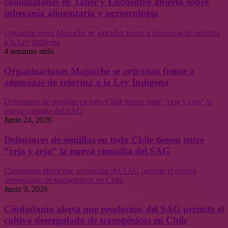
comunidades en Taller y Encuentro abierto sobre
soberanía alimentaria y agroecología
Organizaciones Mapuche se articulan frente a amenazas de reforma
a la Ley Indígena
4 semanas atrás
Organizaciones Mapuche se articulan frente a
amenazas de reforma a la Ley Indígena
Defensores de semillas en todo Chile tienen entre “ceja y ceja” la
nueva consulta del SAG
Junio 24, 2026
Defensores de semillas en todo Chile tienen entre
“ceja y ceja” la nueva consulta del SAG
Ciudadanía alerta que resolución del SAG permite el cultivo
desregulado de transgénicos en Chile
Junio 9, 2026
Ciudadanía alerta que resolución del SAG permite el
cultivo desregulado de transgénicos en Chile