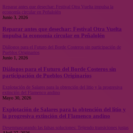
Reparar antes que desechar: Festival Otra Vuelta impulsa la
economía circular en Peñalolén
Junio 3, 2026
Reparar antes que desechar: Festival Otra Vuelta
impulsa la economía circular en Peñalolén
Diálogos para el Futuro del Borde Costeros sin participación de
Pueblos Originarios
Junio 1, 2026
Diálogos para el Futuro del Borde Costeros sin
participación de Pueblos Originarios
Explotación de Salares para la obtención del litio y la progresiva
extinción del Flamenco andino
Mayo 30, 2026
Explotación de Salares para la obtención del litio y
la progresiva extinción del Flamenco andino
Desenmascarando las falsas soluciones: Tejiendo transiciones justas
Abril 27, 2026