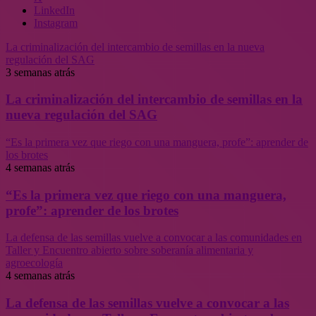
LinkedIn
Instagram
La criminalización del intercambio de semillas en la nueva
regulación del SAG
3 semanas atrás
La criminalización del intercambio de semillas en la
nueva regulación del SAG
“Es la primera vez que riego con una manguera, profe”: aprender de
los brotes
4 semanas atrás
“Es la primera vez que riego con una manguera,
profe”: aprender de los brotes
La defensa de las semillas vuelve a convocar a las comunidades en
Taller y Encuentro abierto sobre soberanía alimentaria y
agroecología
4 semanas atrás
La defensa de las semillas vuelve a convocar a las