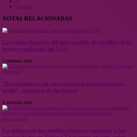
X
Instagram
NOTAS RELACIONADAS
La criminalización del intercambio de semillas en la
nueva regulación del SAG
3 semanas atrás
“Es la primera vez que riego con una manguera,
profe”: aprender de los brotes
4 semanas atrás
La defensa de las semillas vuelve a convocar a las