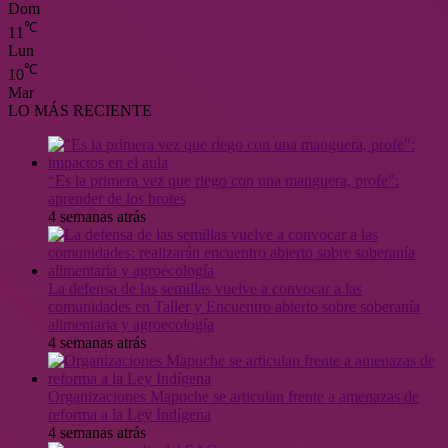
Dom
℃
11
Lun
℃
10
Mar
LO MÁS RECIENTE
“Es la primera vez que riego con una manguera, profe”:
aprender de los brotes
4 semanas atrás
La defensa de las semillas vuelve a convocar a las
comunidades en Taller y Encuentro abierto sobre soberanía
alimentaria y agroecología
4 semanas atrás
Organizaciones Mapuche se articulan frente a amenazas de
reforma a la Ley Indígena
4 semanas atrás