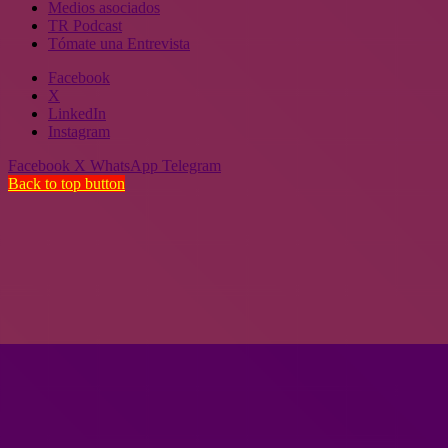
Medios asociados
TR Podcast
Tómate una Entrevista
Facebook
X
LinkedIn
Instagram
Facebook
X
WhatsApp
Telegram
Back to top button