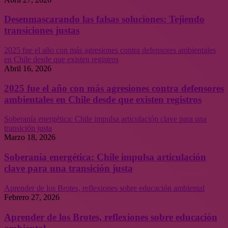
Desenmascarando las falsas soluciones: Tejiendo
transiciones justas
2025 fue el año con más agresiones contra defensores ambientales
en Chile desde que existen registros
Abril 16, 2026
2025 fue el año con más agresiones contra defensores
ambientales en Chile desde que existen registros
Soberanía energética: Chile impulsa articulación clave para una
transición justa
Marzo 18, 2026
Soberanía energética: Chile impulsa articulación
clave para una transición justa
Aprender de los Brotes, reflexiones sobre educación ambiental
Febrero 27, 2026
Aprender de los Brotes, reflexiones sobre educación