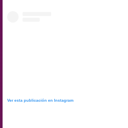
Ver esta publicación en Instagram