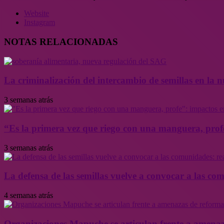
Website
Instagram
NOTAS RELACIONADAS
La criminalización del intercambio de semillas en la
3 semanas atrás
“Es la primera vez que riego con una manguera, profe
3 semanas atrás
La defensa de las semillas vuelve a convocar a las co
4 semanas atrás
Organizaciones Mapuche se articulan frente a amenaz