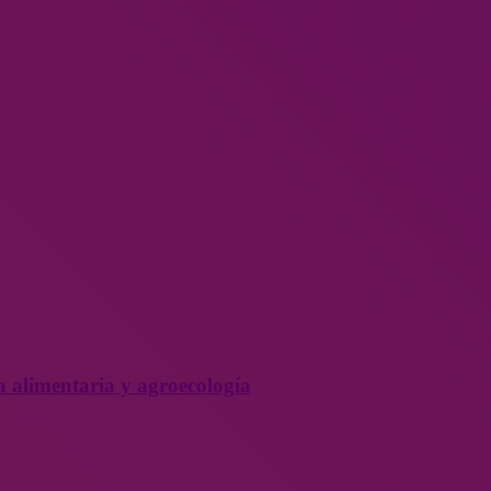
a alimentaria y agroecología