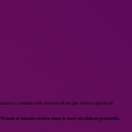
omenzamos a consumir más recursos de los que somos capaces de
“Si todo el mundo viviera como lo hace un chileno promedio,