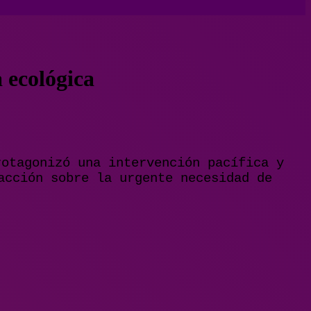
 ecológica
rotagonizó una intervención pacífica y
acción sobre la urgente necesidad de