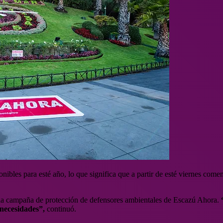
onibles para esté año, lo que significa que a partir de esté viernes c
la campaña de protección de defensores ambientales de Escazú Ahora.
 necesidades”,
continuó.