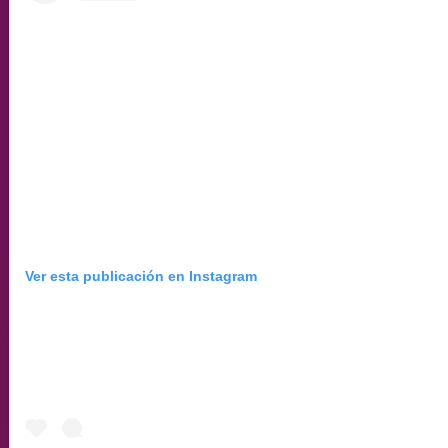
Ver esta publicación en Instagram