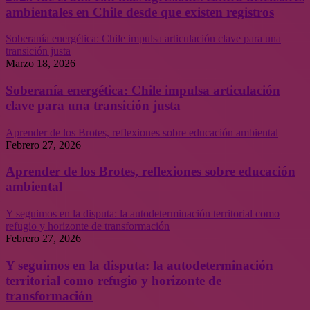
ambientales en Chile desde que existen registros
Soberanía energética: Chile impulsa articulación clave para una
transición justa
Marzo 18, 2026
Soberanía energética: Chile impulsa articulación
clave para una transición justa
Aprender de los Brotes, reflexiones sobre educación ambiental
Febrero 27, 2026
Aprender de los Brotes, reflexiones sobre educación
ambiental
Y seguimos en la disputa: la autodeterminación territorial como
refugio y horizonte de transformación
Febrero 27, 2026
Y seguimos en la disputa: la autodeterminación
territorial como refugio y horizonte de
transformación