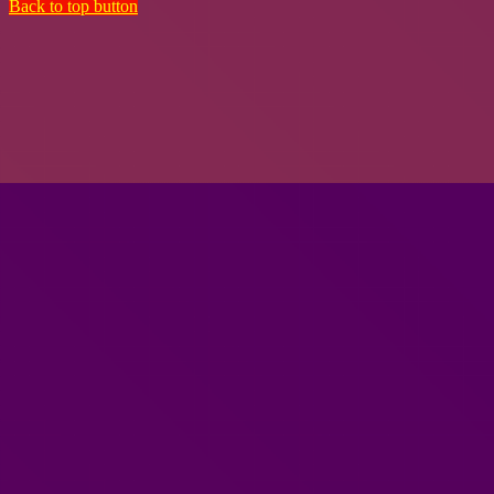
Back to top button