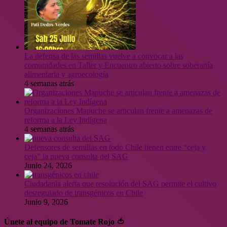
La defensa de las semillas vuelve a convocar a las
comunidades en Taller y Encuentro abierto sobre soberanía
alimentaria y agroecología
4 semanas atrás
Organizaciones Mapuche se articulan frente a amenazas de
reforma a la Ley Indígena
4 semanas atrás
Defensores de semillas en todo Chile tienen entre “ceja y
ceja” la nueva consulta del SAG
Junio 24, 2026
Ciudadanía alerta que resolución del SAG permite el cultivo
desregulado de transgénicos en Chile
Junio 9, 2026
Únete al equipo de Tomate Rojo 🍅