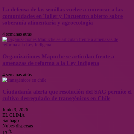
La defensa de las semillas vuelve a convocar a las
comunidades en Taller y Encuentro abierto sobre
soberanía alimentaria y agroecología
4 semanas atrás
Organizaciones Mapuche se articulan frente a
amenazas de reforma a la Ley Indígena
4 semanas atrás
Ciudadanía alerta que resolución del SAG permite el
cultivo desregulado de transgénicos en Chile
Junio 9, 2026
EL CLIMA
Santiago
Nubes dispersas
℃
13