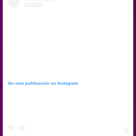
Ver esta publicación en Instagram