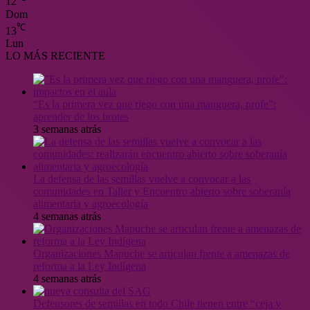
12
Dom
℃
13
Lun
LO MÁS RECIENTE
“Es la primera vez que riego con una manguera, profe”:
aprender de los brotes
3 semanas atrás
La defensa de las semillas vuelve a convocar a las
comunidades en Taller y Encuentro abierto sobre soberanía
alimentaria y agroecología
4 semanas atrás
Organizaciones Mapuche se articulan frente a amenazas de
reforma a la Ley Indígena
4 semanas atrás
Defensores de semillas en todo Chile tienen entre “ceja y