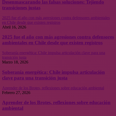
Desenmascarando las falsas soluciones: Tejiendo
transiciones justas
2025 fue el año con más agresiones contra defensores ambientales
en Chile desde que existen registros
Abril 16, 2026
2025 fue el año con más agresiones contra defensores
ambientales en Chile desde que existen registros
Soberanía energética: Chile impulsa articulación clave para una
transición justa
Marzo 18, 2026
Soberanía energética: Chile impulsa articulación
clave para una transición justa
Aprender de los Brotes, reflexiones sobre educación ambiental
Febrero 27, 2026
Aprender de los Brotes, reflexiones sobre educación
ambiental