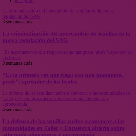
Instagram
La criminalización del intercambio de semillas en la nueva
regulación del SAG
3 semanas atrás
La criminalización del intercambio de semillas en la
nueva regulación del SAG
“Es la primera vez que riego con una manguera, profe”: aprender de
los brotes
3 semanas atrás
“Es la primera vez que riego con una manguera,
profe”: aprender de los brotes
La defensa de las semillas vuelve a convocar a las comunidades en
Taller y Encuentro abierto sobre soberanía alimentaria y
agroecología
4 semanas atrás
La defensa de las semillas vuelve a convocar a las
comunidades en Taller y Encuentro abierto sobre
soberanía alimentaria y agroecología