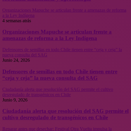
Organizaciones Mapuche se articulan frente a amenazas de reforma
a la Ley Indígena
4 semanas atrás
Organizaciones Mapuche se articulan frente a
amenazas de reforma a la Ley Indígena
Defensores de semillas en todo Chile tienen entre “ceja y ceja” la
nueva consulta del SAG
Junio 24, 2026
Defensores de semillas en todo Chile tienen entre
“ceja y ceja” la nueva consulta del SAG
Ciudadanía alerta que resolución del SAG permite el cultivo
desregulado de transgénicos en Chile
Junio 9, 2026
Ciudadanía alerta que resolución del SAG permite el
cultivo desregulado de transgénicos en Chile
Reparar antes que desechar: Festival Otra Vuelta impulsa la