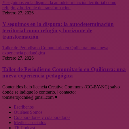
Y seguimos en la disputa: la autodeterminación territorial como
refugio y horizonte de transformación
Febrero 27, 2026
Y seguimos en la disputa: la autodeterminación
territorial como refugio y horizonte de
transformación
Taller de Periodismo Comunitario en Quilicura: una nueva
experiencia pedagógica
Febrero 27, 2026
Taller de Periodismo Comunitario en Quilicura: una
nueva experiencia pedagógica
Contenidos bajo licencia Creative Commons (CC-BY-NC) salvo
donde se indique lo contrario. | contacto:
tomaterojochile@gmail.com ♥
Escríbenos
Quiénes Somos
Colaboradores y colaboradoras
Medios asociados
TR Podcast