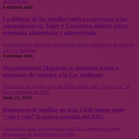
agroecología
4 semanas atrás
La defensa de las semillas vuelve a convocar a las
comunidades en Taller y Encuentro abierto sobre
soberanía alimentaria y agroecología
Organizaciones Mapuche se articulan frente a amenazas de reforma
a la Ley Indígena
4 semanas atrás
Organizaciones Mapuche se articulan frente a
amenazas de reforma a la Ley Indígena
Defensores de semillas en todo Chile tienen entre “ceja y ceja” la
nueva consulta del SAG
Junio 24, 2026
Defensores de semillas en todo Chile tienen entre
“ceja y ceja” la nueva consulta del SAG
Ciudadanía alerta que resolución del SAG permite el cultivo
desregulado de transgénicos en Chile