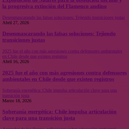
la progresiva extinción del Flamenco andino
Desenmascarando las falsas soluciones: Tejiendo transiciones justas
Abril 27, 2026
Desenmascarando las falsas soluciones: Tejiendo
transiciones justas
2025 fue el año con más agresiones contra defensores ambientales
en Chile desde que existen registros
Abril 16, 2026
2025 fue el año con más agresiones contra defensores
ambientales en Chile desde que existen registros
Soberanía energética: Chile impulsa articulación clave para una
transición justa
Marzo 18, 2026
Soberanía energética: Chile impulsa articulación
clave para una transición justa