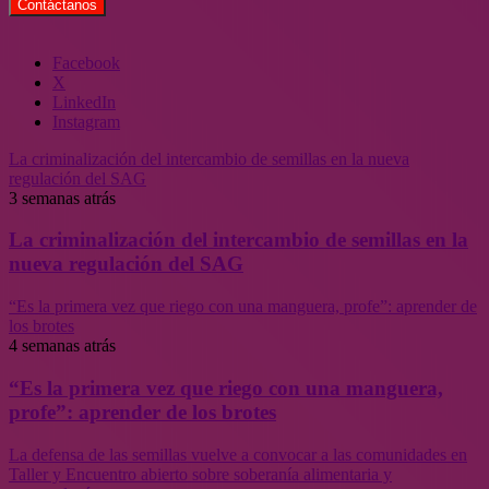
Facebook
X
LinkedIn
Instagram
La criminalización del intercambio de semillas en la nueva
regulación del SAG
3 semanas atrás
La criminalización del intercambio de semillas en la
nueva regulación del SAG
“Es la primera vez que riego con una manguera, profe”: aprender de
los brotes
4 semanas atrás
“Es la primera vez que riego con una manguera,
profe”: aprender de los brotes
La defensa de las semillas vuelve a convocar a las comunidades en
Taller y Encuentro abierto sobre soberanía alimentaria y