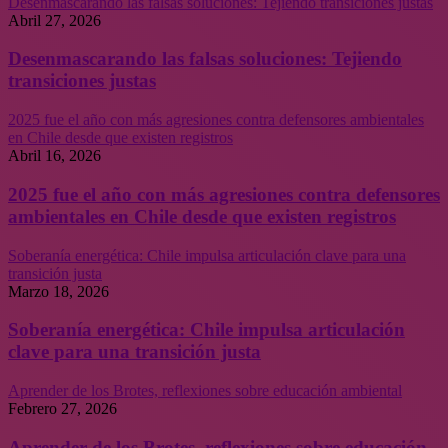
Desenmascarando las falsas soluciones: Tejiendo transiciones justas
Abril 27, 2026
Desenmascarando las falsas soluciones: Tejiendo
transiciones justas
2025 fue el año con más agresiones contra defensores ambientales
en Chile desde que existen registros
Abril 16, 2026
2025 fue el año con más agresiones contra defensores
ambientales en Chile desde que existen registros
Soberanía energética: Chile impulsa articulación clave para una
transición justa
Marzo 18, 2026
Soberanía energética: Chile impulsa articulación
clave para una transición justa
Aprender de los Brotes, reflexiones sobre educación ambiental
Febrero 27, 2026
Aprender de los Brotes, reflexiones sobre educación