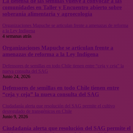
La defensa de las semillas vuelve a convocar a las
comunidades en Taller y Encuentro abierto sobre
soberanía alimentaria y agroecología
Organizaciones Mapuche se articulan frente a amenazas de reforma
a la Ley Indígena
4 semanas atrás
Organizaciones Mapuche se articulan frente a
amenazas de reforma a la Ley Indígena
Defensores de semillas en todo Chile tienen entre “ceja y ceja” la
nueva consulta del SAG
Junio 24, 2026
Defensores de semillas en todo Chile tienen entre
“ceja y ceja” la nueva consulta del SAG
Ciudadanía alerta que resolución del SAG permite el cultivo
desregulado de transgénicos en Chile
Junio 9, 2026
Ciudadanía alerta que resolución del SAG permite el