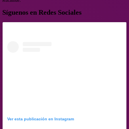
Rucalhue.
Síguenos en Redes Sociales
Ver esta publicación en Instagram