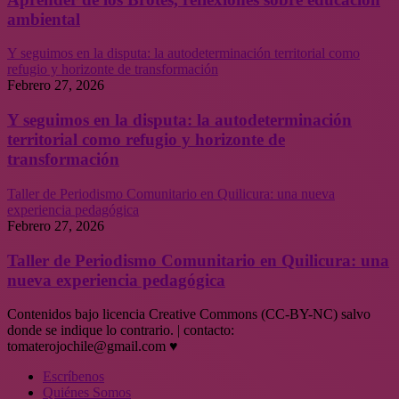
ambiental
Y seguimos en la disputa: la autodeterminación territorial como
refugio y horizonte de transformación
Febrero 27, 2026
Y seguimos en la disputa: la autodeterminación
territorial como refugio y horizonte de
transformación
Taller de Periodismo Comunitario en Quilicura: una nueva
experiencia pedagógica
Febrero 27, 2026
Taller de Periodismo Comunitario en Quilicura: una
nueva experiencia pedagógica
Contenidos bajo licencia Creative Commons (CC-BY-NC) salvo
donde se indique lo contrario. | contacto:
tomaterojochile@gmail.com ♥
Escríbenos
Quiénes Somos