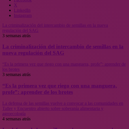
X
LinkedIn
Instagram
La criminalización del intercambio de semillas en la nueva
regulación del SAG
3 semanas atrás
La criminalización del intercambio de semillas en la
nueva regulación del SAG
“Es la primera vez que riego con una manguera, profe”: aprender de
los brotes
3 semanas atrás
“Es la primera vez que riego con una manguera,
profe”: aprender de los brotes
La defensa de las semillas vuelve a convocar a las comunidades en
Taller y Encuentro abierto sobre soberanía alimentaria y
agroecología
4 semanas atrás