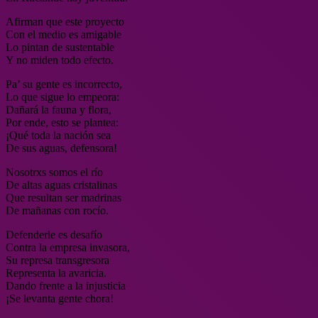
Afirman que este proyecto
Con el medio es amigable
Lo pintan de sustentable
Y no miden todo efecto.
Pa’ su gente es incorrecto,
Lo que sigue lo empeora:
Dañará la fauna y flora,
Por ende, esto se plantea:
¡Qué toda la nación sea
De sus aguas, defensora!
Nosotrxs somos el río
De altas aguas cristalinas
Que resultan ser madrinas
De mañanas con rocío.
Defenderle es desafío
Contra la empresa invasora,
Su represa transgresora
Representa la avaricia.
Dando frente a la injusticia
¡Se levanta gente chora!