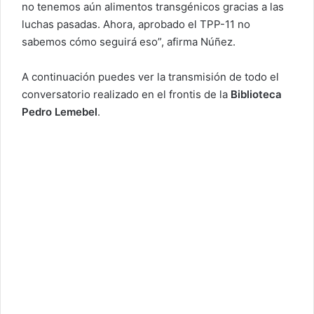
no tenemos aún alimentos transgénicos gracias a las
luchas pasadas. Ahora, aprobado el TPP-11 no
sabemos cómo seguirá eso”, afirma Núñez.
A continuación puedes ver la transmisión de todo el
conversatorio realizado en el frontis de la
Biblioteca
Pedro Lemebel
.