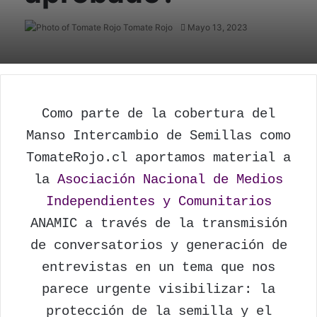
Tomate Rojo
Follow
Mayo 13, 2023
on
X
Como parte de la cobertura del
Manso Intercambio de Semillas como
TomateRojo.cl aportamos material a
la
Asociación Nacional de Medios
Independientes y Comunitarios
ANAMIC a través de la transmisión
de conversatorios y generación de
entrevistas en un tema que nos
parece urgente visibilizar: la
protección de la semilla y el