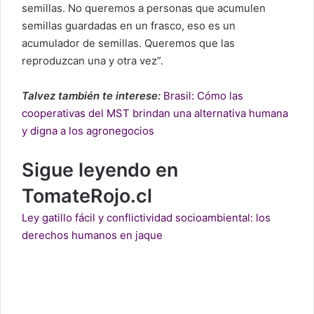
semillas. No queremos a personas que acumulen
semillas guardadas en un frasco, eso es un
acumulador de semillas. Queremos que las
reproduzcan una y otra vez”.
Talvez también te interese:
Brasil: Cómo las
cooperativas del MST brindan una alternativa humana
y digna a los agronegocios
Sigue leyendo en
TomateRojo.cl
Ley gatillo fácil y conflictividad socioambiental: los
derechos humanos en jaque