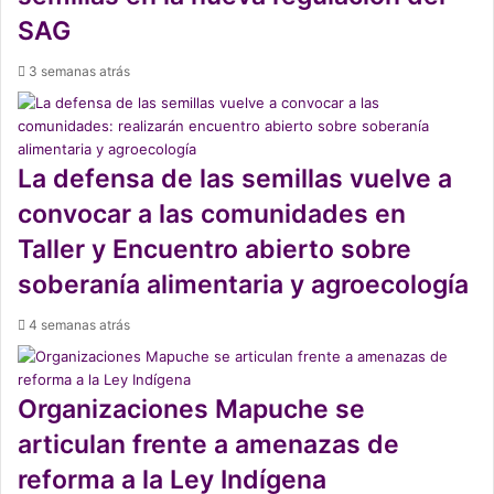
SAG
3 semanas atrás
La defensa de las semillas vuelve a
convocar a las comunidades en
Taller y Encuentro abierto sobre
soberanía alimentaria y agroecología
4 semanas atrás
Organizaciones Mapuche se
articulan frente a amenazas de
reforma a la Ley Indígena