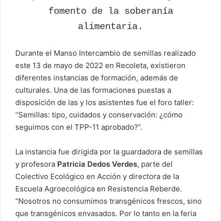
fomento de la soberanía
alimentaria.
Durante el Manso Intercambio de semillas realizado
este 13 de mayo de 2022 en Recoleta, existieron
diferentes instancias de formación, además de
culturales. Una de las formaciones puestas a
disposición de las y los asistentes fue el foro taller:
“Semillas: tipo, cuidados y conservación: ¿cómo
seguimos con el TPP-11 aprobado?”.
La instancia fue dirigida por la guardadora de semillas
y profesora
Patricia Dedos Verdes
, parte del
Colectivo Ecológico en Acción y directora de la
Escuela Agroecológica en Resistencia Reberde.
“Nosotros no consumimos transgénicos frescos, sino
que transgénicos envasados. Por lo tanto en la feria