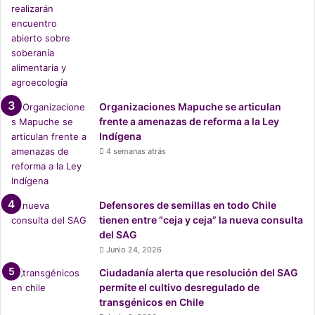
Organizaciones Mapuche se articulan
frente a amenazas de reforma a la Ley
Indígena
4 semanas atrás
Defensores de semillas en todo Chile
tienen entre “ceja y ceja” la nueva consulta
del SAG
Junio 24, 2026
Ciudadanía alerta que resolución del SAG
permite el cultivo desregulado de
transgénicos en Chile