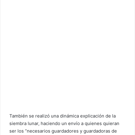
También se realizó una dinámica explicación de la
siembra lunar, haciendo un envío a quienes quieran
ser los “necesarios guardadores y guardadoras de