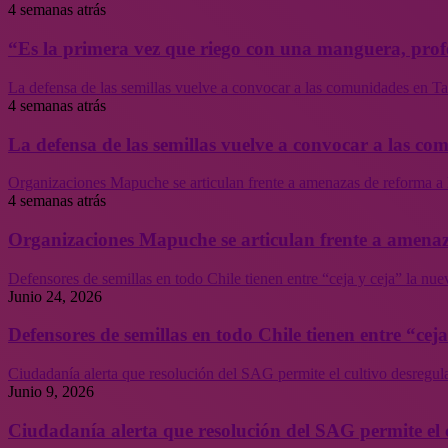
4 semanas atrás
“Es la primera vez que riego con una manguera, profe
La defensa de las semillas vuelve a convocar a las comunidades en Tal
4 semanas atrás
La defensa de las semillas vuelve a convocar a las co
Organizaciones Mapuche se articulan frente a amenazas de reforma a 
4 semanas atrás
Organizaciones Mapuche se articulan frente a amenaz
Defensores de semillas en todo Chile tienen entre “ceja y ceja” la nu
Junio 24, 2026
Defensores de semillas en todo Chile tienen entre “cej
Ciudadanía alerta que resolución del SAG permite el cultivo desregul
Junio 9, 2026
Ciudadanía alerta que resolución del SAG permite el 