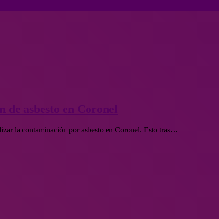
n de asbesto en Coronel
lizar la contaminación por asbesto en Coronel. Esto tras…