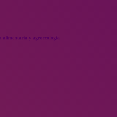
a alimentaria y agroecología