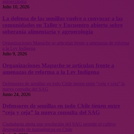
agroecología
Julio 10, 2026
La defensa de las semillas vuelve a convocar a las
comunidades en Taller y Encuentro abierto sobre
soberanía alimentaria y agroecología
Organizaciones Mapuche se articulan frente a amenazas de reforma
a la Ley Indígena
Julio 9, 2026
Organizaciones Mapuche se articulan frente a
amenazas de reforma a la Ley Indígena
Defensores de semillas en todo Chile tienen entre “ceja y ceja” la
nueva consulta del SAG
Junio 24, 2026
Defensores de semillas en todo Chile tienen entre
“ceja y ceja” la nueva consulta del SAG
Ciudadanía alerta que resolución del SAG permite el cultivo
desregulado de transgénicos en Chile