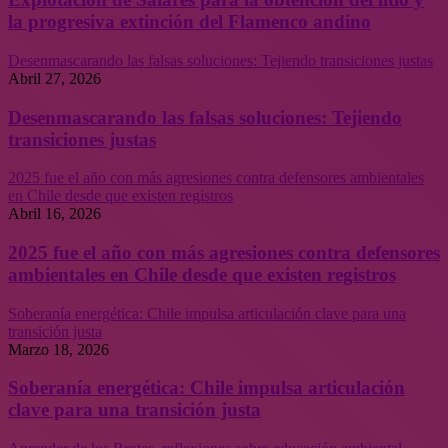
la progresiva extinción del Flamenco andino
Desenmascarando las falsas soluciones: Tejiendo transiciones justas
Abril 27, 2026
Desenmascarando las falsas soluciones: Tejiendo
transiciones justas
2025 fue el año con más agresiones contra defensores ambientales
en Chile desde que existen registros
Abril 16, 2026
2025 fue el año con más agresiones contra defensores
ambientales en Chile desde que existen registros
Soberanía energética: Chile impulsa articulación clave para una
transición justa
Marzo 18, 2026
Soberanía energética: Chile impulsa articulación
clave para una transición justa