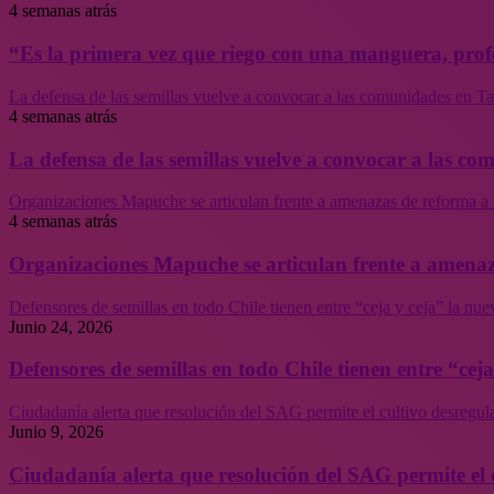
4 semanas atrás
“Es la primera vez que riego con una manguera, profe
La defensa de las semillas vuelve a convocar a las comunidades en Tal
4 semanas atrás
La defensa de las semillas vuelve a convocar a las co
Organizaciones Mapuche se articulan frente a amenazas de reforma a 
4 semanas atrás
Organizaciones Mapuche se articulan frente a amenaz
Defensores de semillas en todo Chile tienen entre “ceja y ceja” la nu
Junio 24, 2026
Defensores de semillas en todo Chile tienen entre “cej
Ciudadanía alerta que resolución del SAG permite el cultivo desregul
Junio 9, 2026
Ciudadanía alerta que resolución del SAG permite el 