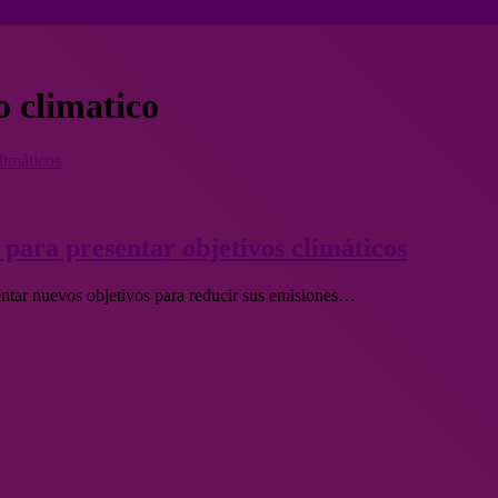
o climatico
limáticos
para presentar objetivos climáticos
entar nuevos objetivos para reducir sus emisiones…