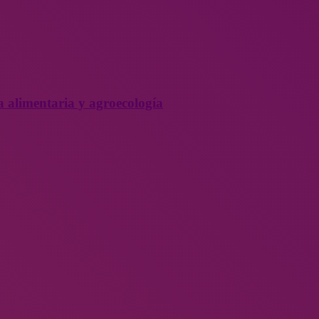
a alimentaria y agroecología