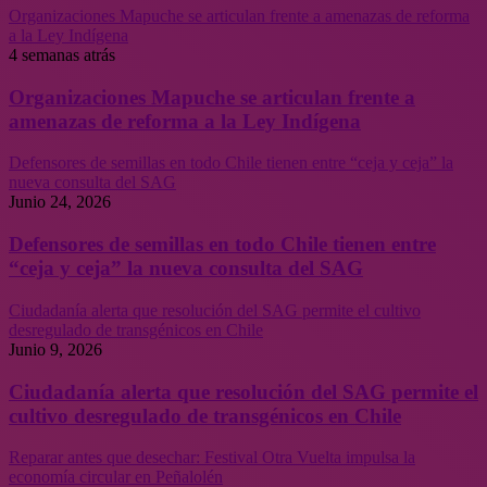
Organizaciones Mapuche se articulan frente a amenazas de reforma
a la Ley Indígena
4 semanas atrás
Organizaciones Mapuche se articulan frente a
amenazas de reforma a la Ley Indígena
Defensores de semillas en todo Chile tienen entre “ceja y ceja” la
nueva consulta del SAG
Junio 24, 2026
Defensores de semillas en todo Chile tienen entre
“ceja y ceja” la nueva consulta del SAG
Ciudadanía alerta que resolución del SAG permite el cultivo
desregulado de transgénicos en Chile
Junio 9, 2026
Ciudadanía alerta que resolución del SAG permite el
cultivo desregulado de transgénicos en Chile
Reparar antes que desechar: Festival Otra Vuelta impulsa la
economía circular en Peñalolén