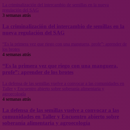
La criminalización del intercambio de semillas en la nueva
regulación del SAG
3 semanas atrás
La criminalización del intercambio de semillas en la
nueva regulación del SAG
“Es la primera vez que riego con una manguera, profe”: aprender de
los brotes
4 semanas atrás
“Es la primera vez que riego con una manguera,
profe”: aprender de los brotes
La defensa de las semillas vuelve a convocar a las comunidades en
Taller y Encuentro abierto sobre soberanía alimentaria y
agroecología
4 semanas atrás
La defensa de las semillas vuelve a convocar a las
comunidades en Taller y Encuentro abierto sobre
soberanía alimentaria y agroecología