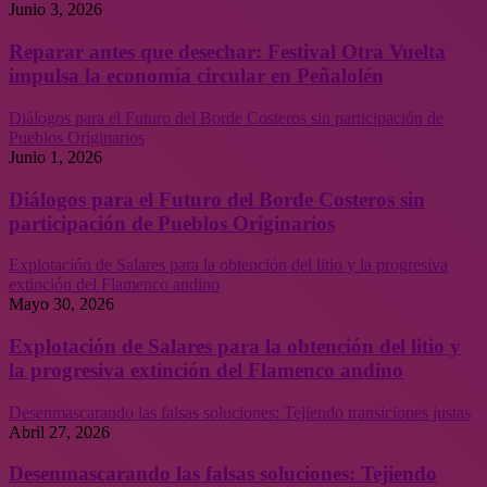
Junio 3, 2026
Reparar antes que desechar: Festival Otra Vuelta
impulsa la economía circular en Peñalolén
Diálogos para el Futuro del Borde Costeros sin participación de
Pueblos Originarios
Junio 1, 2026
Diálogos para el Futuro del Borde Costeros sin
participación de Pueblos Originarios
Explotación de Salares para la obtención del litio y la progresiva
extinción del Flamenco andino
Mayo 30, 2026
Explotación de Salares para la obtención del litio y
la progresiva extinción del Flamenco andino
Desenmascarando las falsas soluciones: Tejiendo transiciones justas
Abril 27, 2026
Desenmascarando las falsas soluciones: Tejiendo