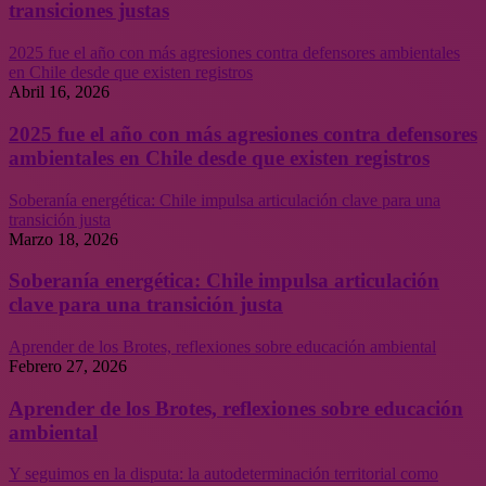
transiciones justas
2025 fue el año con más agresiones contra defensores ambientales
en Chile desde que existen registros
Abril 16, 2026
2025 fue el año con más agresiones contra defensores
ambientales en Chile desde que existen registros
Soberanía energética: Chile impulsa articulación clave para una
transición justa
Marzo 18, 2026
Soberanía energética: Chile impulsa articulación
clave para una transición justa
Aprender de los Brotes, reflexiones sobre educación ambiental
Febrero 27, 2026
Aprender de los Brotes, reflexiones sobre educación
ambiental
Y seguimos en la disputa: la autodeterminación territorial como