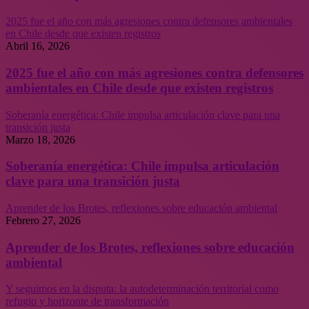
2025 fue el año con más agresiones contra defensores ambientales
en Chile desde que existen registros
Abril 16, 2026
2025 fue el año con más agresiones contra defensores
ambientales en Chile desde que existen registros
Soberanía energética: Chile impulsa articulación clave para una
transición justa
Marzo 18, 2026
Soberanía energética: Chile impulsa articulación
clave para una transición justa
Aprender de los Brotes, reflexiones sobre educación ambiental
Febrero 27, 2026
Aprender de los Brotes, reflexiones sobre educación
ambiental
Y seguimos en la disputa: la autodeterminación territorial como
refugio y horizonte de transformación