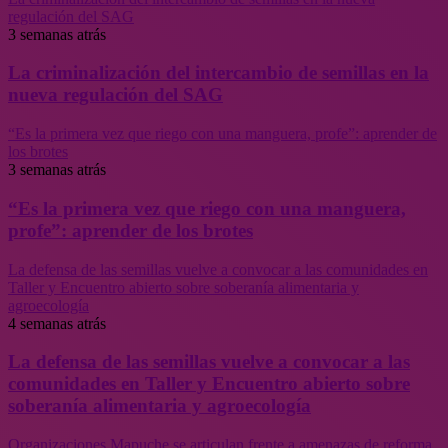
regulación del SAG
3 semanas atrás
La criminalización del intercambio de semillas en la
nueva regulación del SAG
“Es la primera vez que riego con una manguera, profe”: aprender de
los brotes
3 semanas atrás
“Es la primera vez que riego con una manguera,
profe”: aprender de los brotes
La defensa de las semillas vuelve a convocar a las comunidades en
Taller y Encuentro abierto sobre soberanía alimentaria y
agroecología
4 semanas atrás
La defensa de las semillas vuelve a convocar a las
comunidades en Taller y Encuentro abierto sobre
soberanía alimentaria y agroecología
Organizaciones Mapuche se articulan frente a amenazas de reforma