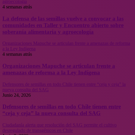
agroecología
4 semanas atrás
La defensa de las semillas vuelve a convocar a las
comunidades en Taller y Encuentro abierto sobre
soberanía alimentaria y agroecología
Organizaciones Mapuche se articulan frente a amenazas de reforma
a la Ley Indígena
4 semanas atrás
Organizaciones Mapuche se articulan frente a
amenazas de reforma a la Ley Indígena
Defensores de semillas en todo Chile tienen entre “ceja y ceja” la
nueva consulta del SAG
Junio 24, 2026
Defensores de semillas en todo Chile tienen entre
“ceja y ceja” la nueva consulta del SAG
Ciudadanía alerta que resolución del SAG permite el cultivo
desregulado de transgénicos en Chile