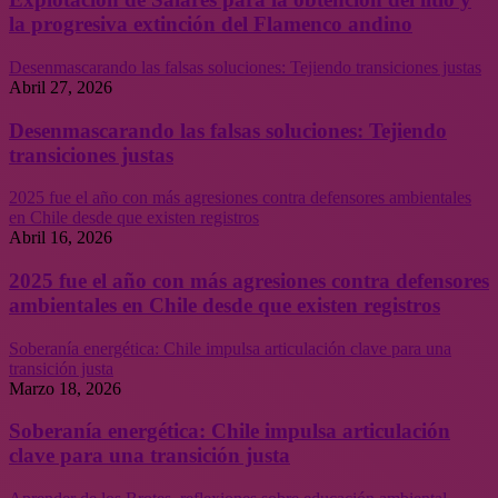
la progresiva extinción del Flamenco andino
Desenmascarando las falsas soluciones: Tejiendo transiciones justas
Abril 27, 2026
Desenmascarando las falsas soluciones: Tejiendo
transiciones justas
2025 fue el año con más agresiones contra defensores ambientales
en Chile desde que existen registros
Abril 16, 2026
2025 fue el año con más agresiones contra defensores
ambientales en Chile desde que existen registros
Soberanía energética: Chile impulsa articulación clave para una
transición justa
Marzo 18, 2026
Soberanía energética: Chile impulsa articulación
clave para una transición justa