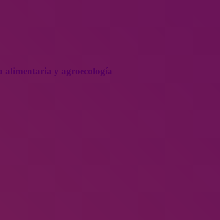
a alimentaria y agroecología