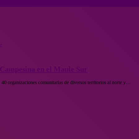
r
a Campesina en el Maule Sur
40 organizaciones comunitarias de diversos territorios al norte y…