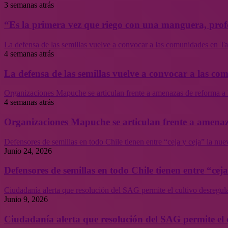
3 semanas atrás
“Es la primera vez que riego con una manguera, profe
La defensa de las semillas vuelve a convocar a las comunidades en Tal
4 semanas atrás
La defensa de las semillas vuelve a convocar a las co
Organizaciones Mapuche se articulan frente a amenazas de reforma a 
4 semanas atrás
Organizaciones Mapuche se articulan frente a amenaz
Defensores de semillas en todo Chile tienen entre “ceja y ceja” la nu
Junio 24, 2026
Defensores de semillas en todo Chile tienen entre “cej
Ciudadanía alerta que resolución del SAG permite el cultivo desregul
Junio 9, 2026
Ciudadanía alerta que resolución del SAG permite el 