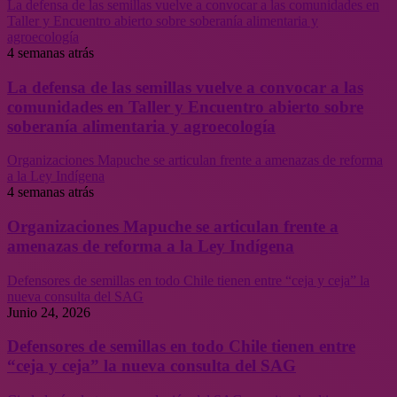
La defensa de las semillas vuelve a convocar a las comunidades en
Taller y Encuentro abierto sobre soberanía alimentaria y
agroecología
4 semanas atrás
La defensa de las semillas vuelve a convocar a las
comunidades en Taller y Encuentro abierto sobre
soberanía alimentaria y agroecología
Organizaciones Mapuche se articulan frente a amenazas de reforma
a la Ley Indígena
4 semanas atrás
Organizaciones Mapuche se articulan frente a
amenazas de reforma a la Ley Indígena
Defensores de semillas en todo Chile tienen entre “ceja y ceja” la
nueva consulta del SAG
Junio 24, 2026
Defensores de semillas en todo Chile tienen entre
“ceja y ceja” la nueva consulta del SAG