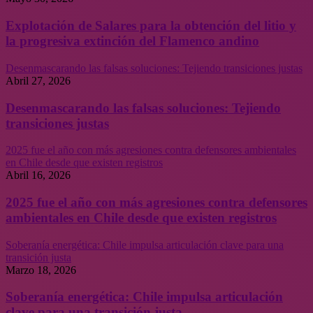
Explotación de Salares para la obtención del litio y
la progresiva extinción del Flamenco andino
Desenmascarando las falsas soluciones: Tejiendo transiciones justas
Abril 27, 2026
Desenmascarando las falsas soluciones: Tejiendo
transiciones justas
2025 fue el año con más agresiones contra defensores ambientales
en Chile desde que existen registros
Abril 16, 2026
2025 fue el año con más agresiones contra defensores
ambientales en Chile desde que existen registros
Soberanía energética: Chile impulsa articulación clave para una
transición justa
Marzo 18, 2026
Soberanía energética: Chile impulsa articulación
clave para una transición justa