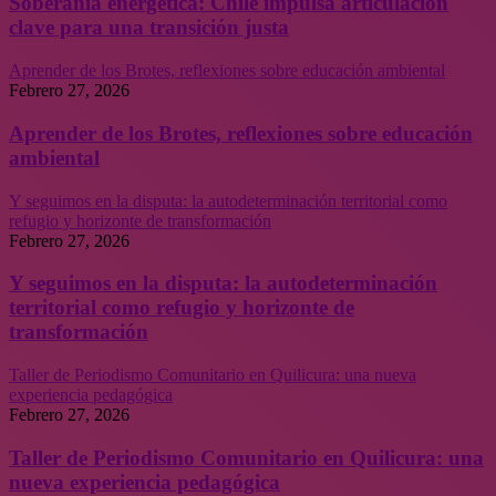
Soberanía energética: Chile impulsa articulación
clave para una transición justa
Aprender de los Brotes, reflexiones sobre educación ambiental
Febrero 27, 2026
Aprender de los Brotes, reflexiones sobre educación
ambiental
Y seguimos en la disputa: la autodeterminación territorial como
refugio y horizonte de transformación
Febrero 27, 2026
Y seguimos en la disputa: la autodeterminación
territorial como refugio y horizonte de
transformación
Taller de Periodismo Comunitario en Quilicura: una nueva
experiencia pedagógica
Febrero 27, 2026
Taller de Periodismo Comunitario en Quilicura: una
nueva experiencia pedagógica