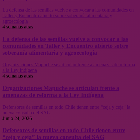
La defensa de las semillas vuelve a convocar a las comunidades en
Taller y Encuentro abierto sobre soberanía alimentaria y
agroecología
4 semanas atrás
La defensa de las semillas vuelve a convocar a las
comunidades en Taller y Encuentro abierto sobre
soberanía alimentaria y agroecología
Organizaciones Mapuche se articulan frente a amenazas de reforma
a la Ley Indígena
4 semanas atrás
Organizaciones Mapuche se articulan frente a
amenazas de reforma a la Ley Indígena
Defensores de semillas en todo Chile tienen entre “ceja y ceja” la
nueva consulta del SAG
Junio 24, 2026
Defensores de semillas en todo Chile tienen entre
“ceja y ceja” la nueva consulta del SAG