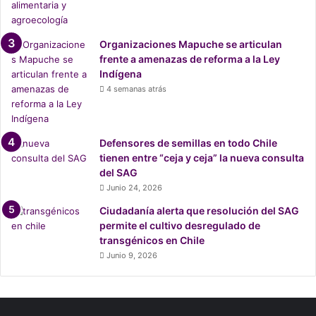
Organizaciones Mapuche se articulan
frente a amenazas de reforma a la Ley
Indígena
4 semanas atrás
Defensores de semillas en todo Chile
tienen entre “ceja y ceja” la nueva consulta
del SAG
Junio 24, 2026
Ciudadanía alerta que resolución del SAG
permite el cultivo desregulado de
transgénicos en Chile
Junio 9, 2026