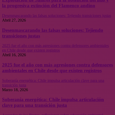
la progresiva extinción del Flamenco andino
Desenmascarando las falsas soluciones: Tejiendo transiciones justas
Abril 27, 2026
Desenmascarando las falsas soluciones: Tejiendo
transiciones justas
2025 fue el año con más agresiones contra defensores ambientales
en Chile desde que existen registros
Abril 16, 2026
2025 fue el año con más agresiones contra defensores
ambientales en Chile desde que existen registros
Soberanía energética: Chile impulsa articulación clave para una
transición justa
Marzo 18, 2026
Soberanía energética: Chile impulsa articulación
clave para una transición justa