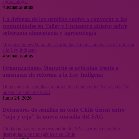
agroecología
4 semanas atrás
La defensa de las semillas vuelve a convocar a las
comunidades en Taller y Encuentro abierto sobre
soberanía alimentaria y agroecología
Organizaciones Mapuche se articulan frente a amenazas de reforma
a la Ley Indígena
4 semanas atrás
Organizaciones Mapuche se articulan frente a
amenazas de reforma a la Ley Indígena
Defensores de semillas en todo Chile tienen entre “ceja y ceja” la
nueva consulta del SAG
Junio 24, 2026
Defensores de semillas en todo Chile tienen entre
“ceja y ceja” la nueva consulta del SAG
Ciudadanía alerta que resolución del SAG permite el cultivo
desregulado de transgénicos en Chile